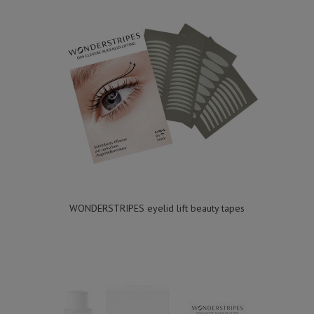
WONDERSTRIPES eyelid lift beauty tapes