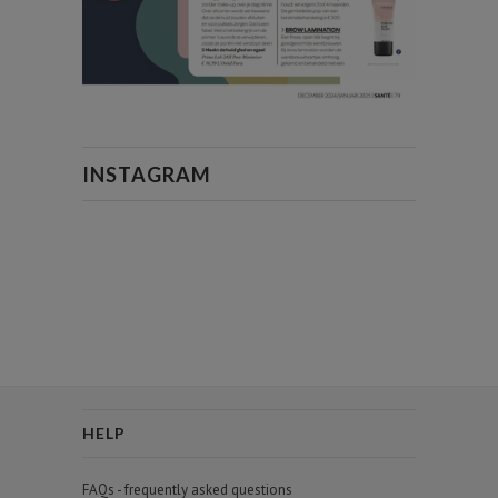
INSTAGRAM
HELP
FAQs - frequently asked questions