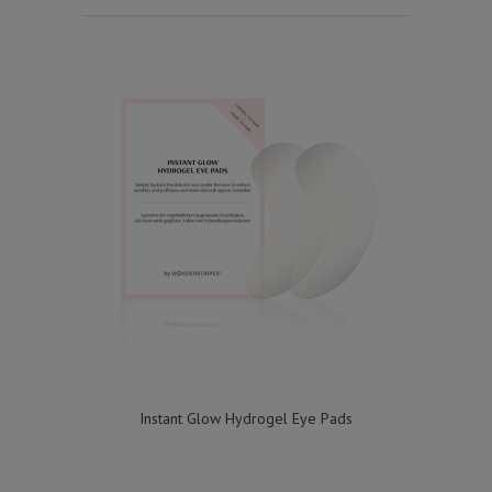
Instant Glow Hydrogel Eye Pads