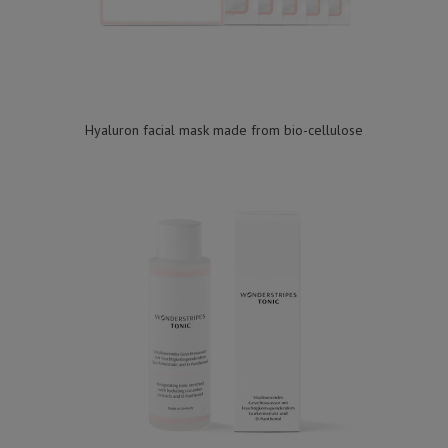
Hyaluron facial mask made from bio-cellulose