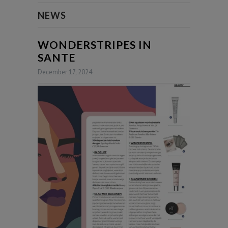
NEWS
WONDERSTRIPES IN
SANTE
December 17, 2024