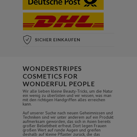
SICHER EINKAUFEN
WONDERSTRIPES
COSMETICS FOR
WONDERFUL PEOPLE
Wir alle lieben kleine Beauty-Tricks, um die Natur
ein wenig zu überlisten und wir wissen, was man
mit den richtigen Handgriffen alles erreichen
kann.
Auf unserer Suche nach neuen Geheimnissen und
Techniken sind wir unter anderem auf ein Produkt
aufmerksam geworden, das sich in Asien bereits
großer Beliebtheit erfreut. Dort legen Frauen
großen Wert auf runde Augen und greifen
deshalb auf kleine Pflaster zurück, die das