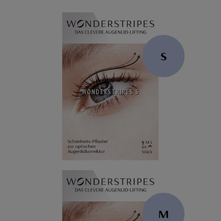
WONDERSTRIPES S