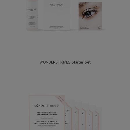
WONDERSTRIPES Starter Set