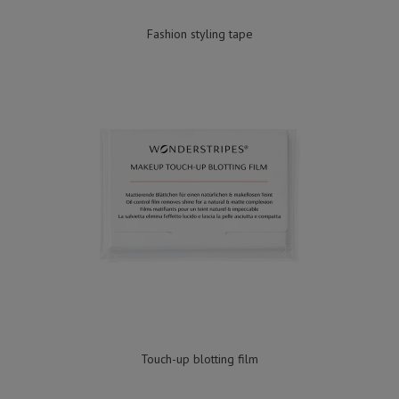
Fashion styling tape
Touch-up blotting film