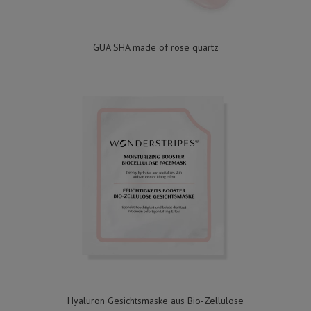
GUA SHA made of rose quartz
Hyaluron Gesichtsmaske aus Bio-Zellulose