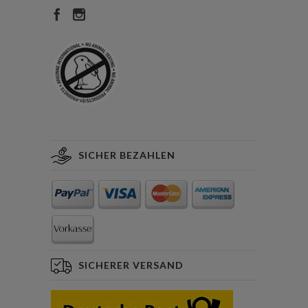
SICHER BEZAHLEN
SICHERER VERSAND