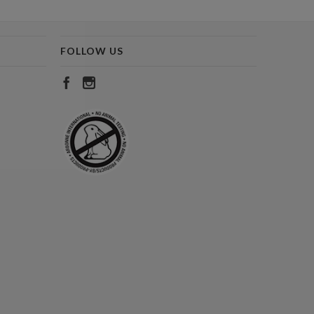
FOLLOW US