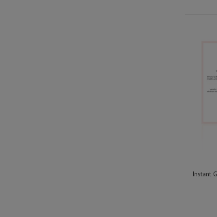
Instant 