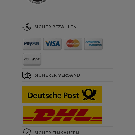
SICHER BEZAHLEN
SICHERER VERSAND
SICHER EINKAUFEN