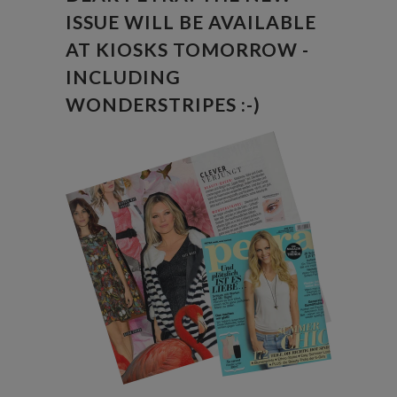
ISSUE WILL BE AVAILABLE
AT KIOSKS TOMORROW -
INCLUDING
WONDERSTRIPES :-)