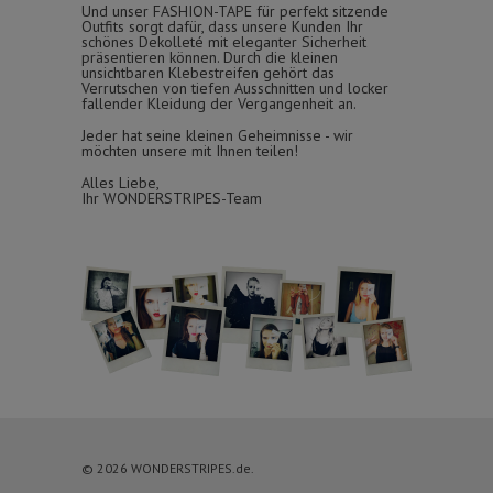
Und unser FASHION-TAPE für perfekt sitzende
Outfits sorgt dafür, dass unsere Kunden Ihr
schönes Dekolleté mit eleganter Sicherheit
präsentieren können. Durch die kleinen
unsichtbaren Klebestreifen gehört das
Verrutschen von tiefen Ausschnitten und locker
fallender Kleidung der Vergangenheit an.
Jeder hat seine kleinen Geheimnisse - wir
möchten unsere mit Ihnen teilen!
Alles Liebe,
Ihr WONDERSTRIPES-Team
© 2026 WONDERSTRIPES.de.