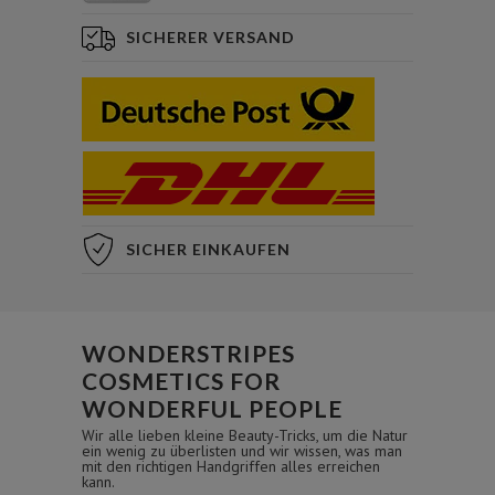
SICHERER VERSAND
SICHER EINKAUFEN
WONDERSTRIPES
COSMETICS FOR
WONDERFUL PEOPLE
Wir alle lieben kleine Beauty-Tricks, um die Natur
ein wenig zu überlisten und wir wissen, was man
mit den richtigen Handgriffen alles erreichen
kann.