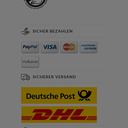
SICHER BEZAHLEN
SICHERER VERSAND