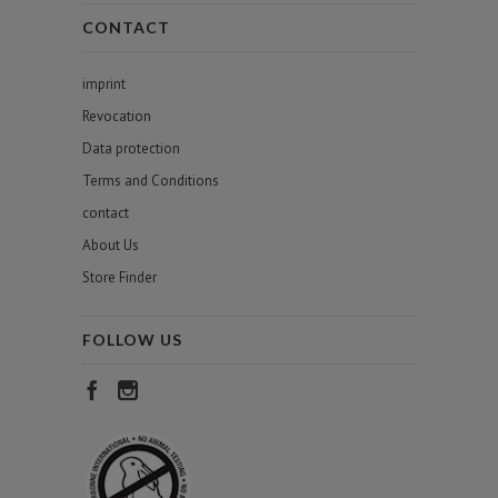
CONTACT
imprint
Revocation
Data protection
Terms and Conditions
contact
About Us
Store Finder
FOLLOW US