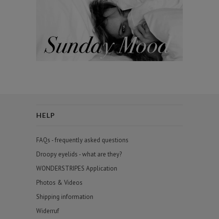
HELP
FAQs - frequently asked questions
Droopy eyelids - what are they?
WONDERSTRIPES Application
Photos & Videos
Shipping information
Widerruf