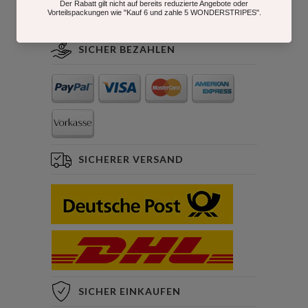
SICHER BEZAHLEN
SICHERER VERSAND
SICHER EINKAUFEN