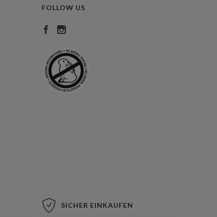
FOLLOW US
SICHER EINKAUFEN