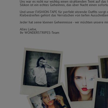
Uns war es nicht nur wichtig einen strahlenden Teint auf da
Silikon ist ein echtes Geheimnis, das über Nacht einen soforti
Und unser FASHION-TAPE für perfekt sitzende Outfits sorgt d
Klebestreifen gehört das Verrutschen von tiefen Ausschnitte
Jeder hat seine kleinen Geheimnisse - wir möchten unsere mit
Alles Liebe,
Ihr WONDERSTRIPES-Team