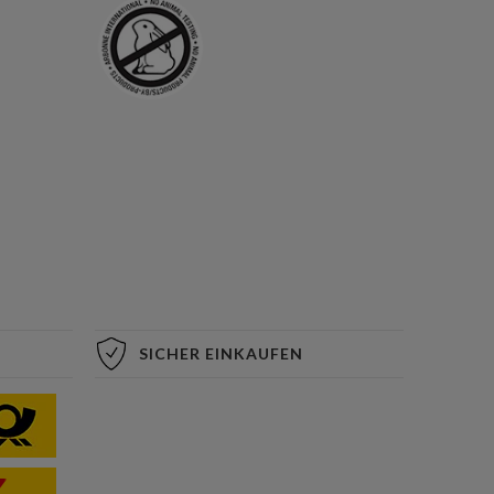
SICHER EINKAUFEN