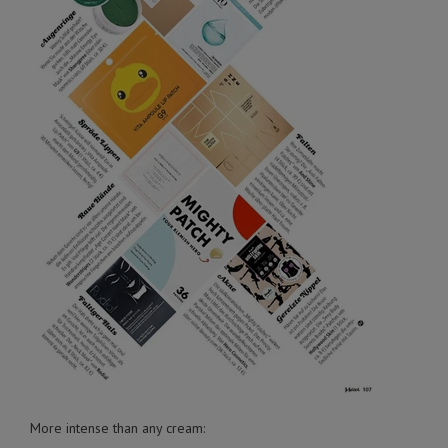
More intense than any cream: