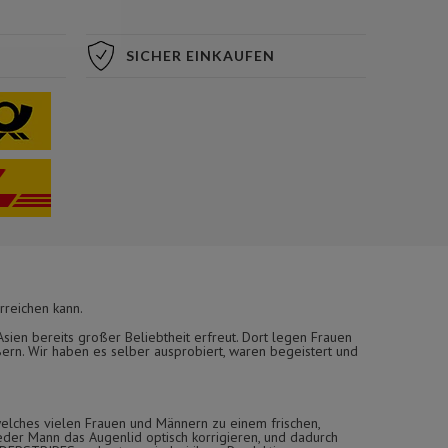
SICHER EINKAUFEN
rreichen kann.
ien bereits großer Beliebtheit erfreut. Dort legen Frauen
ern. Wir haben es selber ausprobiert, waren begeistert und
elches vielen Frauen und Männern zu einem frischen,
eder Mann das Augenlid optisch korrigieren, und dadurch