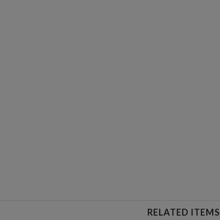
RELATED ITEMS