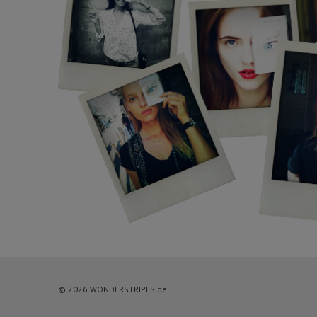
© 2026 WONDERSTRIPES.de.