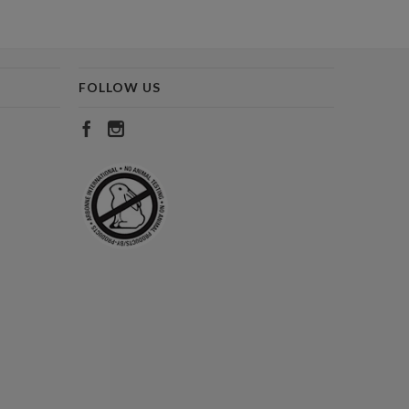
FOLLOW US