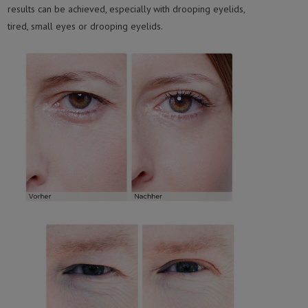
results can be achieved, especially with drooping eyelids,
tired, small eyes or drooping eyelids.