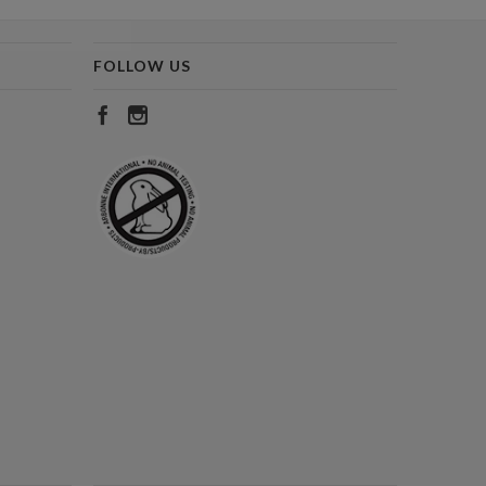
FOLLOW US